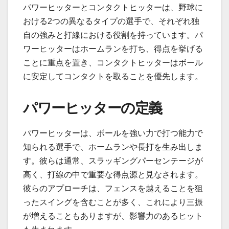
パワーヒッターとコンタクトヒッターは、野球に
おける2つの異なるタイプの選手で、それぞれ独
自の強みと打線における役割を持っています。パ
ワーヒッターはホームランを打ち、得点を挙げる
ことに重点を置き、コンタクトヒッターはボール
に安定してコンタクトを取ることを優先します。
パワーヒッターの定義
パワーヒッターは、ボールを強い力で打つ能力で
知られる選手で、ホームランや長打を生み出しま
す。彼らは通常、スラッギングパーセンテージが
高く、打線の中で重要な得点源と見なされます。
彼らのアプローチは、フェンスを越えることを狙
ったスイングを含むことが多く、これにより三振
が増えることもありますが、影響力のあるヒット