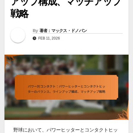
アップ構成、マッチアップ
戦略
By
著者：マックス・ドノバン
FEB 11, 2026
野球において、パワーヒッターとコンタクトヒッ