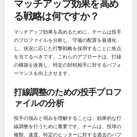
マッチアップ効果を高め
る戦略は何ですか？
マッチアップ効果を高めるために、チームは投手
のプロファイルを分析し、守備の配置を最適化
し、状況に応じた打撃戦略を採用することに焦点
を当てるべきです。これらのアプローチは、打線
の構築を改善し、特定の対戦相手に対するパフォ
ーマンスを向上させます。
打線調整のための投手プロフ
ァイルの分析
投手の強みと弱みを理解することは、効果的な打
線調整を行うために重要です。チームは、投球の
種類、速度、特定のヒッターに対する過去のパフ