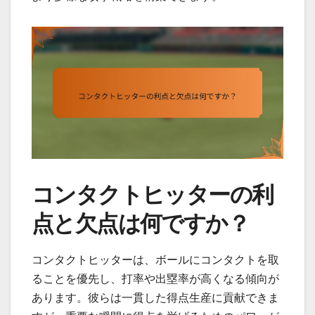
コンタクトヒッターの利
点と欠点は何ですか？
コンタクトヒッターは、ボールにコンタクトを取
ることを優先し、打率や出塁率が高くなる傾向が
あります。彼らは一貫した得点生産に貢献できま