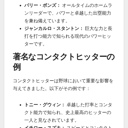
バリー・ボンズ：
オールタイムのホームラ
ンリーダーで、パワーと卓越した出塁能力
を兼ね備えています。
ジャンカルロ・スタントン：
巨大な力と長
打を打つ能力で知られる現代のパワーヒッ
ターです。
著名なコンタクトヒッターの
例
コンタクトヒッターは野球において重要な影響を
与えてきました。以下がその例です：
トニー・グウィン：
卓越した打率とコンタ
クト能力で知られ、史上最高のヒッターの
一人と見なされています。
イチロー・スズキ：
スピードとコンタクト