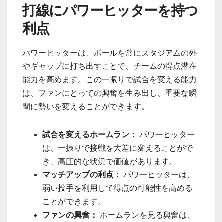
打線にパワーヒッターを持つ
利点
パワーヒッターは、ボールを常にスタジアムの外
やギャップに打ち出すことで、チームの得点潜在
能力を高めます。この一振りで試合を変える能力
は、ファンにとっての興奮を生み出し、重要な瞬
間に勢いを変えることができます。
試合を変えるホームラン：
パワーヒッター
は、一振りで接戦を大差に変えることがで
き、高圧的な状況で価値があります。
マッチアップの利点：
パワーヒッターは、
弱い投手を利用して得点の可能性を高める
ことができます。
ファンの興奮：
ホームランを見る興奮は、