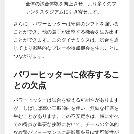
全体の試合体験を向上させ、より多くのフ
ァンをスタジアムに引き寄せます。
さらに、パワーヒッターは守備のシフトを強いる
ことができ、他の選手が出塁する機会を生み出す
ことができます。このダイナミクスは、試合を通
じてより戦略的なプレーや得点機会を生むことに
つながります。
パワーヒッターに依存するこ
との欠点
パワーヒッターは試合を変える可能性があります
が、しばしば高い三振傾向を伴い、無駄な打席を
生むことがあります。この不安定さは、特にすべ
ての得点が重要な接戦において、チームの全体的
な攻撃パフォーマンスに悪影響を及ぼす可能性が