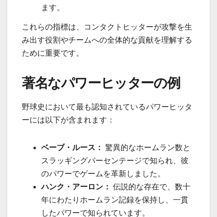
ます。
これらの指標は、コンタクトヒッターが攻撃を生
み出す役割やチームへの全体的な貢献を理解する
ために重要です。
著名なパワーヒッターの例
野球史において最も認知されているパワーヒッタ
ーには以下が含まれます：
ベーブ・ルース：
驚異的なホームラン数と
スラッギングパーセンテージで知られ、彼
のパワーでゲームを革新しました。
ハンク・アーロン：
伝説的な存在で、数十
年にわたりホームラン記録を保持し、一貫
したパワーで知られています。