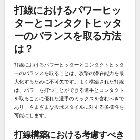
打線におけるパワーヒッ
ターとコンタクトヒッタ
ーのバランスを取る方法
は？
打線におけるパワーヒッターとコンタクトヒッタ
ーのバランスを取ることは、攻撃の潜在能力を最
大化するために不可欠です。よく構築された打線
は、パワーを打つことができる選手とコンタクト
を取ることに優れた選手のミックスを含むべきで
あり、さまざまな投球スタイルに対する多様性を
可能にします。
打線構築における考慮すべき