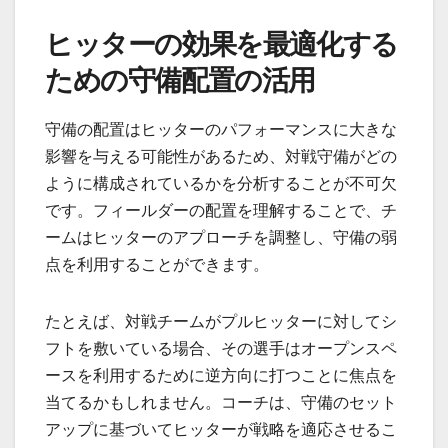
ヒッターの効果を最適化する
ための守備配置の活用
守備の配置はヒッターのパフォーマンスに大きな
影響を与える可能性があるため、対戦守備がどの
ように構成されているかを分析することが不可欠
です。フィールダーの配置を理解することで、チ
ームはヒッターのアプローチを調整し、守備の弱
点を利用することができます。
たとえば、対戦チームがプルヒッターに対してシ
フトを敷いている場合、その選手はオープンスペ
ースを利用するために逆方向に打つことに焦点を
当てるかもしれません。コーチは、守備のセット
アップに基づいてヒッターが戦略を適応させるこ