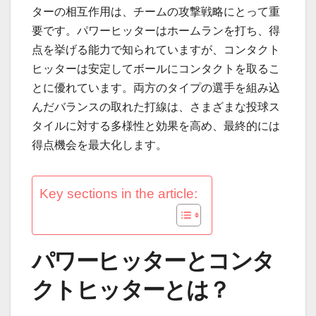
ターの相互作用は、チームの攻撃戦略にとって重
要です。パワーヒッターはホームランを打ち、得
点を挙げる能力で知られていますが、コンタクト
ヒッターは安定してボールにコンタクトを取るこ
とに優れています。両方のタイプの選手を組み込
んだバランスの取れた打線は、さまざまな投球ス
タイルに対する多様性と効果を高め、最終的には
得点機会を最大化します。
Key sections in the article:
パワーヒッターとコンタ
クトヒッターとは？