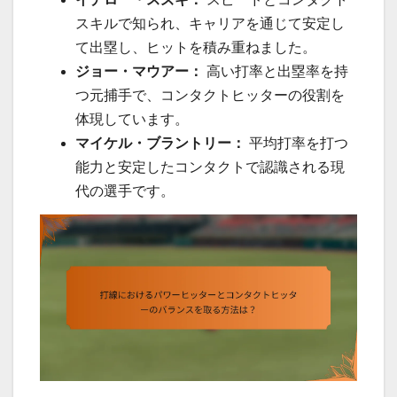
スキルで知られ、キャリアを通じて安定し
て出塁し、ヒットを積み重ねました。
ジョー・マウアー：
高い打率と出塁率を持
つ元捕手で、コンタクトヒッターの役割を
体現しています。
マイケル・ブラントリー：
平均打率を打つ
能力と安定したコンタクトで認識される現
代の選手です。