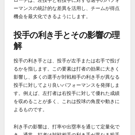
ローチは、左投手と右投手に対する選手のパフォ
ーマンスの統計的な差異を活用し、チームが得点
機会を最大化できるようにします。
投手の利き手とその影響の理
解
投手の利き手とは、投手が左手または右手で投げ
るかを指します。この要素は打者の効果に大きく
影響し、多くの選手が対戦相手の利き手が異なる
投手に対してより良いパフォーマンスを発揮しま
す。例えば、左打者は右投手に対して優れた成績
を収めることが多く、これは投球の角度や動きに
よるものです。
利き手の影響は、打率や出塁率を通じて定量化で
き、通常、打者は対戦相手の利き手が異なる投手