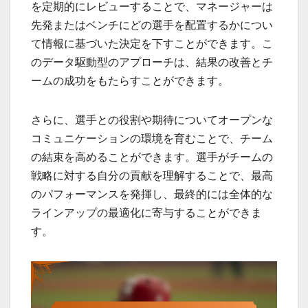
を定期的にレビューすることで、マネージャーは
先発またはベンチにどの選手を配置するかについ
て情報に基づいた決定を下すことができます。こ
のデータ駆動型のアプローチは、結果の改善とチ
ームの成功をもたらすことができます。
さらに、選手との役割や期待についてオープンな
コミュニケーションの環境を育むことで、チーム
の結束を高めることができます。選手がチームの
戦略に対する自分の貢献を理解することで、最高
のパフォーマンスを発揮し、最終的には全体的な
ラインアップの最適化に寄与することができま
す。