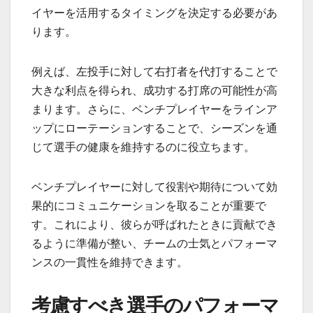
イヤーを活用するタイミングを決定する必要があ
ります。
例えば、左投手に対して右打者を代打することで
大きな利点を得られ、成功する打席の可能性が高
まります。さらに、ベンチプレイヤーをラインア
ップにローテーションすることで、シーズンを通
じて選手の健康を維持するのに役立ちます。
ベンチプレイヤーに対して役割や期待について効
果的にコミュニケーションを取ることが重要で
す。これにより、彼らが呼ばれたときに貢献でき
るように準備が整い、チームの士気とパフォーマ
ンスの一貫性を維持できます。
考慮すべき選手のパフォーマ