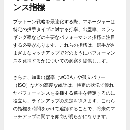
ンス指標
プラトーン戦略を最適化する際、マネージャーは
特定の投手タイプに対する打率、出塁率、スラッ
ギング率などの主要なパフォーマンス指標に注目
する必要があります。これらの指標は、選手がさ
まざまなマッチアップでどのようにパフォーマン
スを発揮するかについての洞察を提供します。
さらに、加重出塁率（wOBA）や孤立パワー
（ISO）などの高度な統計は、特定の状況で優れ
たパフォーマンスを発揮する選手を特定するのに
役立ち、ラインアップの決定を導きます。これら
の指標を時間をかけて追跡することで、将来のマ
ッチアップに関する傾向が明らかになります。