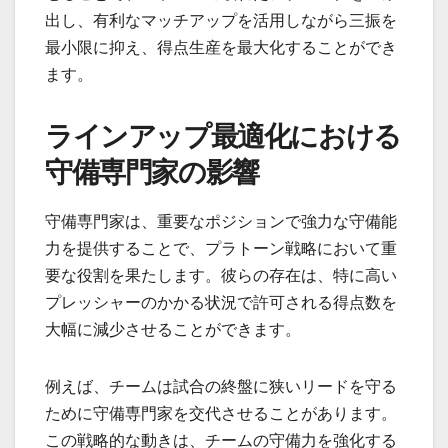
出し、有利なマッチアップを活用しながら三振を
最小限に抑え、得点生産を最大化することができ
ます。
ラインアップ最適化における
守備専門家の影響
守備専門家は、重要なポジションで強力な守備能
力を提供することで、プラトーン戦略において重
要な役割を果たします。彼らの存在は、特に高い
プレッシャーのかかる状況で許可される得点数を
大幅に減少させることができます。
例えば、チームは試合の終盤に狭いリードを守る
ために守備専門家を交代させることがあります。
この戦略的な動きは、チームの守備力を強化する