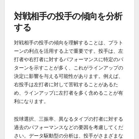
対戦相手の投手の傾向を分析
する
対戦相手の投手の傾向を理解することは、プラト
ーンの利点を活用する上で重要です。投手は、左
打者や右打者に対するパフォーマンスに特定のパ
ターンを示すことが多く、これがラインアップの
決定に影響を与える可能性があります。例えば、
右投手は左打者に対して苦戦することがあるた
め、ラインアップに左打者を多く含めることが有
利になります。
投球選択、三振率、異なるタイプの打者に対する
過去のパフォーマンスなどの要因を考慮してくだ
さい。データ駆動型の分析は、投手がさまざまな