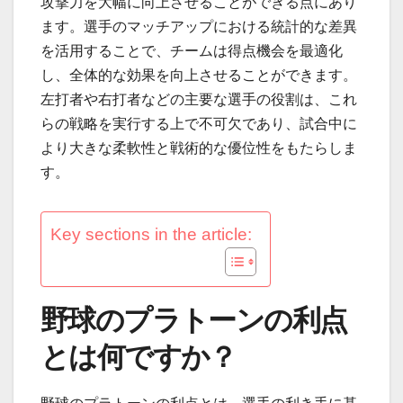
攻撃力を大幅に向上させることができる点にあり
ます。選手のマッチアップにおける統計的な差異
を活用することで、チームは得点機会を最適化
し、全体的な効果を向上させることができます。
左打者や右打者などの主要な選手の役割は、これ
らの戦略を実行する上で不可欠であり、試合中に
より大きな柔軟性と戦術的な優位性をもたらしま
す。
Key sections in the article:
野球のプラトーンの利点
とは何ですか？