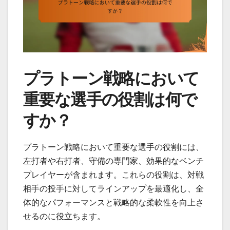
プラトーン戦略において
重要な選手の役割は何で
すか？
プラトーン戦略において重要な選手の役割には、
左打者や右打者、守備の専門家、効果的なベンチ
プレイヤーが含まれます。これらの役割は、対戦
相手の投手に対してラインアップを最適化し、全
体的なパフォーマンスと戦略的な柔軟性を向上さ
せるのに役立ちます。