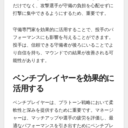
だけでなく、攻撃選手が守備の負担を心配せずに
打撃に集中できるようにするため、重要です。
守備専門家を効果的に活用することで、投手のパ
フォーマンスにも影響を与えることができます。
投手は、信頼できる守備者が後ろにいることでよ
り自信を持ち、マウンドでの結果が改善される可
能性があります。
ベンチプレイヤーを効果的に
活用する
ベンチプレイヤーは、プラトーン戦略において柔
軟性と深みを提供するために重要です。マネージ
ャーは、マッチアップや選手の疲労を評価し、最
適なパフォーマンスを引き出すためにベンチプレ