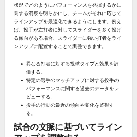
状況でどのようにパフォーマンスを発揮するかに
関する洞察を明らかにし、チームがそれに応じて
ラインアップを最適化できるようにします。例え
ば、投手が左打者に対してスライダーを多く投げ
る傾向がある場合、スライダーに強い打者をライ
ンアップに配置することで調整できます。
異なる打者に対する投球タイプと効果を評
価する。
特定の選手のマッチアップに対する投手の
パフォーマンスに関する過去のデータをレ
ビューする。
投手の行動の最近の傾向や変化を監視す
る。
試合の文脈に基づいてライン