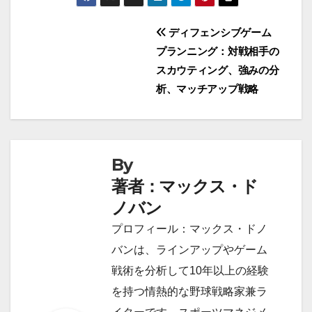
Post
ディフェンシブゲーム
プランニング：対戦相手の
navigation
スカウティング、強みの分
析、マッチアップ戦略
By
著者：マックス・ド
ノバン
プロフィール：マックス・ドノ
バンは、ラインアップやゲーム
戦術を分析して10年以上の経験
を持つ情熱的な野球戦略家兼ラ