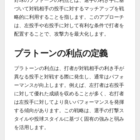
野球のプラトーンの利点とは、選手の利き手に基
づいて対戦相手の投手に対するマッチアップを戦
略的に利用することを指します。このアプローチ
は、左投手や右投手に対して有利な条件で打者を
配置することで、攻撃力を最大化します。
プラトーンの利点の定義
プラトーンの利点は、打者が対戦相手の利き手が
異なる投手と対戦する際に発生し、通常はパフォ
ーマンスが向上します。例えば、左打者は右投手
に対して優れた成績を収めることが多く、右打者
は左投手に対してより良いパフォーマンスを発揮
する傾向があります。この戦略は、選手の打撃ス
タイルや投球スタイルに基づく固有の強みと弱み
を活用します。