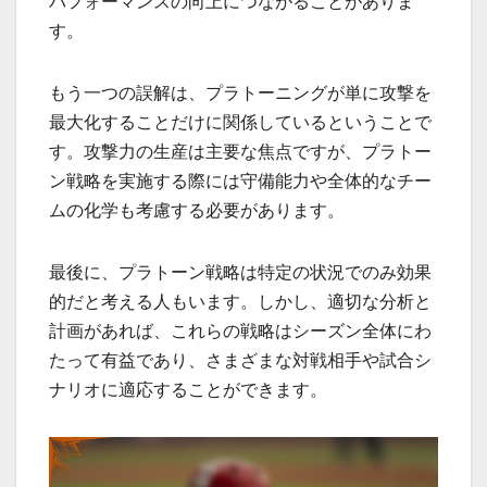
パフォーマンスの向上につながることがありま
す。
もう一つの誤解は、プラトーニングが単に攻撃を
最大化することだけに関係しているということで
す。攻撃力の生産は主要な焦点ですが、プラトー
ン戦略を実施する際には守備能力や全体的なチー
ムの化学も考慮する必要があります。
最後に、プラトーン戦略は特定の状況でのみ効果
的だと考える人もいます。しかし、適切な分析と
計画があれば、これらの戦略はシーズン全体にわ
たって有益であり、さまざまな対戦相手や試合シ
ナリオに適応することができます。