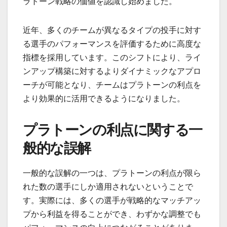
ラトーン戦略の価値を認識し始めました。
近年、多くのチームが異なるタイプの投手に対す
る選手のパフォーマンスを評価するために高度な
指標を採用しています。このシフトにより、ライ
ンアップ構築に対するよりダイナミックなアプロ
ーチが可能となり、チームはプラトーンの利点を
より効果的に活用できるようになりました。
プラトーンの利点に関する一
般的な誤解
一般的な誤解の一つは、プラトーンの利点が限ら
れた数の選手にしか適用されないということで
す。実際には、多くの選手が戦略的なマッチアッ
プから利益を得ることができ、わずかな調整でも