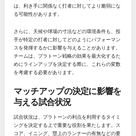
は、利き手に関係なく打者に対してより脆弱にな
る可能性があります。
さらに、天候や球場の寸法などの環境条件も、投
手が特定の打者に対してどのようにパフォーマン
スを発揮するかに影響を与えることがあります。
チームは、プラトーン戦略の効果を最大化するた
めにラインアップを決定する際に、これらの変数
を考慮する必要があります。
マッチアップの決定に影響を
与える試合状況
試合状況は、プラトーンの利点を利用するタイミ
ングを決定する上で重要な役割を果たします。ス
コア、イニング、塁上のランナーの有無などの要