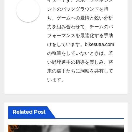
イターです。スポーツマネジメ
ントのバックグラウンドを持
ち、ゲームへの愛情と鋭い分析
力を組み合わせて、チームのパ
フォーマンスを最適化する手助
けをしています。bikesutra.com
の執筆をしていないときは、若
い野球選手の指導を楽しみ、将
来の選手たちに洞察を共有して
います。
Related Post