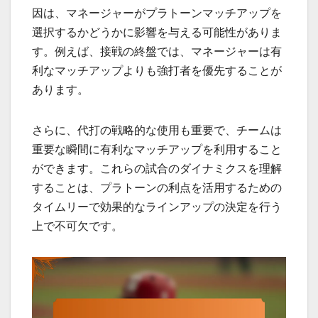
因は、マネージャーがプラトーンマッチアップを
選択するかどうかに影響を与える可能性がありま
す。例えば、接戦の終盤では、マネージャーは有
利なマッチアップよりも強打者を優先することが
あります。
さらに、代打の戦略的な使用も重要で、チームは
重要な瞬間に有利なマッチアップを利用すること
ができます。これらの試合のダイナミクスを理解
することは、プラトーンの利点を活用するための
タイムリーで効果的なラインアップの決定を行う
上で不可欠です。