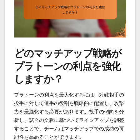
どのマッチアップ戦略が
プラトーンの利点を強化
しますか？
プラトーンの利点を最大化するには、対戦相手の
投手に対して選手の役割を戦略的に配置し、攻撃
力を最適化する必要があります。投手の傾向を分
析し、試合の文脈に基づいてラインアップを調整
することで、チームはマッチアップでの成功の可
能性を高めることができます。