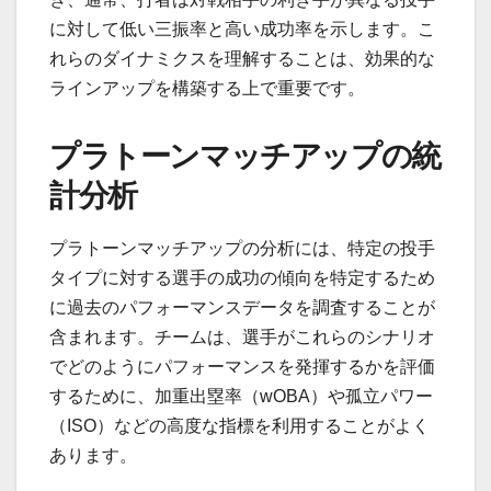
に対して低い三振率と高い成功率を示します。こ
れらのダイナミクスを理解することは、効果的な
ラインアップを構築する上で重要です。
プラトーンマッチアップの統
計分析
プラトーンマッチアップの分析には、特定の投手
タイプに対する選手の成功の傾向を特定するため
に過去のパフォーマンスデータを調査することが
含まれます。チームは、選手がこれらのシナリオ
でどのようにパフォーマンスを発揮するかを評価
するために、加重出塁率（wOBA）や孤立パワー
（ISO）などの高度な指標を利用することがよく
あります。