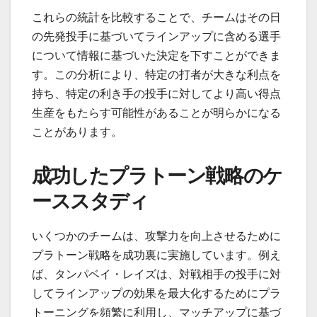
これらの統計を比較することで、チームはその日
の先発投手に基づいてラインアップに含める選手
について情報に基づいた決定を下すことができま
す。この分析により、特定の打者が大きな利点を
持ち、特定の利き手の投手に対してより高い得点
生産をもたらす可能性があることが明らかになる
ことがあります。
成功したプラトーン戦略のケ
ーススタディ
いくつかのチームは、攻撃力を向上させるために
プラトーン戦略を成功裏に実施しています。例え
ば、タンパベイ・レイズは、対戦相手の投手に対
してラインアップの効果を最大化するためにプラ
トーニングを頻繁に利用し、マッチアップに基づ