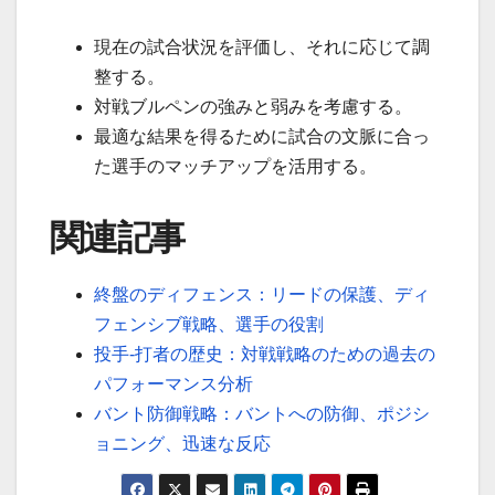
現在の試合状況を評価し、それに応じて調
整する。
対戦ブルペンの強みと弱みを考慮する。
最適な結果を得るために試合の文脈に合っ
た選手のマッチアップを活用する。
関連記事
終盤のディフェンス：リードの保護、ディ
フェンシブ戦略、選手の役割
投手-打者の歴史：対戦戦略のための過去の
パフォーマンス分析
バント防御戦略：バントへの防御、ポジシ
ョニング、迅速な反応