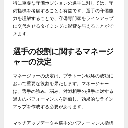
特に重要な守備ポジションの選手に対しては、守
備指標を考慮することも有益です。選手の守備能
力を理解することで、守備専門家をラインアップ
に交代させるタイミングに影響を与えることがで
きます。
選手の役割に関するマネージ
ャーの決定
マネージャーの決定は、プラトーン戦略の成功に
おいて重要な役割を果たします。マネージャー
は、選手の強み、弱み、対戦相手の投手に対する
過去のパフォーマンスを評価し、効果的なライン
アップを作成する必要があります。
マッチアップデータや選手のパフォーマンス指標