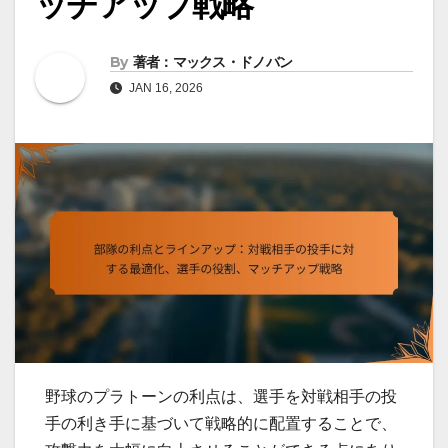
ッチアップ戦略
By
著者：マックス・ドノバン
JAN 16, 2026
野球のプラトーンの利点は、選手を対戦相手の投
手の利き手に基づいて戦略的に配置することで、