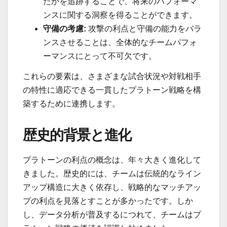
たかを追跡することで、将来のパフォーマ
ンスに関する洞察を得ることができます。
守備の考慮:
攻撃の利点と守備の能力をバラ
ンスさせることは、全体的なチームパフォ
ーマンスにとって不可欠です。
これらの要素は、さまざまな試合状況や対戦相手
の特性に適応できる一貫したプラトーン戦略を構
築するために連携します。
歴史的背景と進化
プラトーンの利点の概念は、年々大きく進化して
きました。歴史的には、チームは伝統的なライン
アップ構造に大きく依存し、戦略的なマッチアッ
プの利点を見落とすことが多かったです。しか
し、データ分析が普及するにつれて、チームはプ