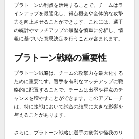
プラトーンの利点を活用することで、チームはラ
インアップを最適化し、得点機会や全体的な攻撃
力を向上させることができます。これには、選手
の統計やマッチアップの履歴を慎重に分析し、情
報に基づいた意思決定を行うことが含まれます。
プラトーン戦略の重要性
プラトーン戦略は、チームの攻撃力を最大化する
ために重要です。選手を有利なマッチアップに戦
略的に配置することで、チームは出塁や得点のチ
ャンスを増やすことができます。このアプローチ
は、特に接戦において試合の結果に大きな影響を
与えることがあります。
さらに、プラトーン戦略は選手の疲労や怪我のリ