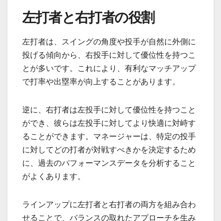
左打者と右打者の役割
左打者は、スイングの角度や投手が自然に外側に
投げる傾向から、右投手に対して優位性を持つこ
とが多いです。これにより、有利なマッチアップ
で打率や出塁率が向上することがあります。
逆に、右打者は左投手に対して優位性を持つこと
ができ、彼らは左投手に対してより快適に対峙す
ることができます。マネージャーは、特定の投手
に対してどの打者が対戦すべきかを決定するため
に、過去のパフォーマンスデータを分析すること
がよくあります。
ラインアップに左打者と右打者の両方を組み合わ
せることで、バランスの取れたアプローチを生み