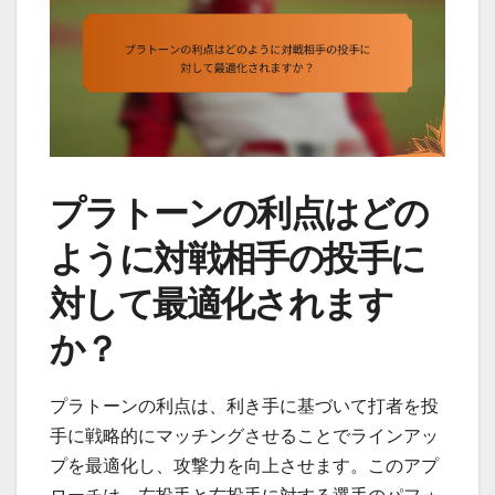
プラトーンの利点はどの
ように対戦相手の投手に
対して最適化されます
か？
プラトーンの利点は、利き手に基づいて打者を投
手に戦略的にマッチングさせることでラインアッ
プを最適化し、攻撃力を向上させます。このアプ