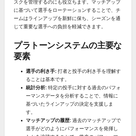
スクを管理するのにも役立ちます。マッチアップ
に基づいて選手をローテーションすることで、チ
ームはラインアップを新鮮に保ち、シーズンを通
じて重要な選手への負担を軽減できます。
プラトーンシステムの主要な
要素
選手の利き手:
打者と投手の利き手を理解す
ることは基本です。
統計分析:
特定の投手に対する過去のパフォ
ーマンスデータを分析することで、情報に
基づいたラインアップの決定を支援しま
す。
マッチアップの履歴:
過去のマッチアップで
選手がどのようにパフォーマンスを発揮し