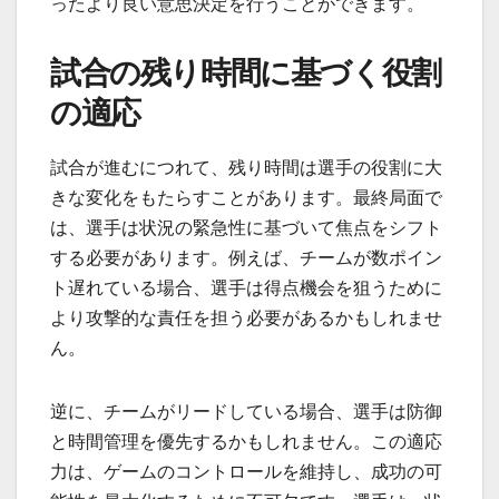
ったより良い意思決定を行うことができます。
試合の残り時間に基づく役割
の適応
試合が進むにつれて、残り時間は選手の役割に大
きな変化をもたらすことがあります。最終局面で
は、選手は状況の緊急性に基づいて焦点をシフト
する必要があります。例えば、チームが数ポイン
ト遅れている場合、選手は得点機会を狙うために
より攻撃的な責任を担う必要があるかもしれませ
ん。
逆に、チームがリードしている場合、選手は防御
と時間管理を優先するかもしれません。この適応
力は、ゲームのコントロールを維持し、成功の可