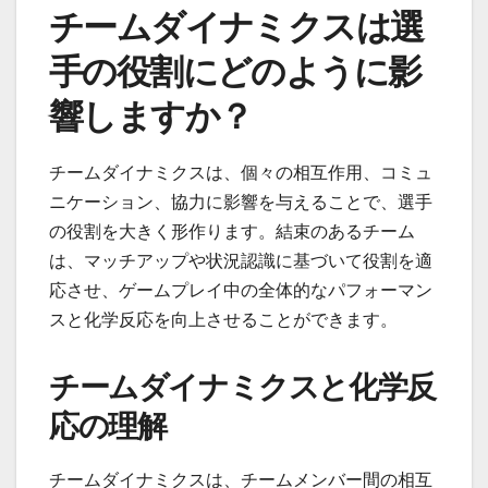
チームダイナミクスは選
手の役割にどのように影
響しますか？
チームダイナミクスは、個々の相互作用、コミュ
ニケーション、協力に影響を与えることで、選手
の役割を大きく形作ります。結束のあるチーム
は、マッチアップや状況認識に基づいて役割を適
応させ、ゲームプレイ中の全体的なパフォーマン
スと化学反応を向上させることができます。
チームダイナミクスと化学反
応の理解
チームダイナミクスは、チームメンバー間の相互