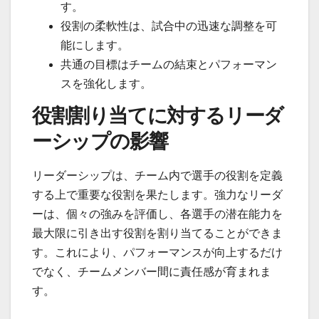
す。
役割の柔軟性は、試合中の迅速な調整を可
能にします。
共通の目標はチームの結束とパフォーマン
スを強化します。
役割割り当てに対するリーダ
ーシップの影響
リーダーシップは、チーム内で選手の役割を定義
する上で重要な役割を果たします。強力なリーダ
ーは、個々の強みを評価し、各選手の潜在能力を
最大限に引き出す役割を割り当てることができま
す。これにより、パフォーマンスが向上するだけ
でなく、チームメンバー間に責任感が育まれま
す。