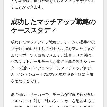
的な調整は、得点機会を生むミスマッチを作り出
すことができます。
成功したマッチアップ戦略の
ケーススタディ
成功したマッチアップ戦略は、チームが選手の役
割を効果的に利用して相手の弱点を突いたさまざ
まなスポーツで観察できます。注目すべき例は、
バスケットボールチームが常に最高の外周シュー
ターを遅いディフェンダーにマッチアップさせ、
3ポイントシュートの試投と成功率を大幅に増加
させたことです。
別の例は、サッカーで、チームが守備の隙が多い
フルバックに対して速いウィンガーを配置するこ