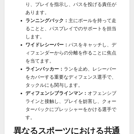
り、プレイを指示し、パスを投げる責任が
あります。
ランニングバック：
主にボールを持って走
ることと、パスプレイでのサポートを担当
します。
ワイドレシーバー：
パスをキャッチし、デ
ィフェンダーからの分離を作ることに焦点
を当てます。
ラインバッカー：
ランを止め、レシーバー
をカバーする重要なディフェンス選手で、
タックルにも関与します。
ディフェンシブラインマン：
オフェンシブ
ラインと接触し、プレイを妨害し、クォー
ターバックにプレッシャーをかける選手で
す。
異なるスポーツにおける共通