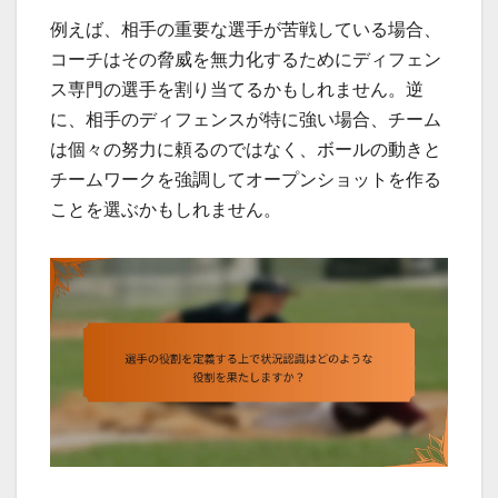
例えば、相手の重要な選手が苦戦している場合、
コーチはその脅威を無力化するためにディフェン
ス専門の選手を割り当てるかもしれません。逆
に、相手のディフェンスが特に強い場合、チーム
は個々の努力に頼るのではなく、ボールの動きと
チームワークを強調してオープンショットを作る
ことを選ぶかもしれません。