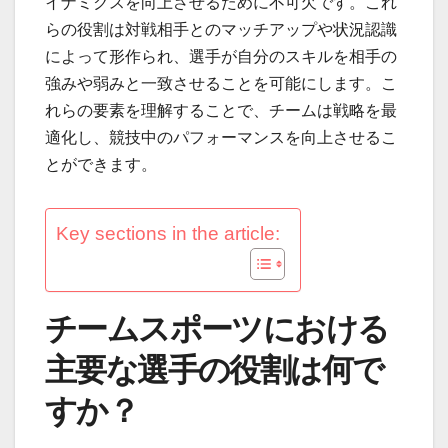
イナミクスを向上させるために不可欠です。これ
らの役割は対戦相手とのマッチアップや状況認識
によって形作られ、選手が自分のスキルを相手の
強みや弱みと一致させることを可能にします。こ
れらの要素を理解することで、チームは戦略を最
適化し、競技中のパフォーマンスを向上させるこ
とができます。
Key sections in the article:
チームスポーツにおける
主要な選手の役割は何で
すか？