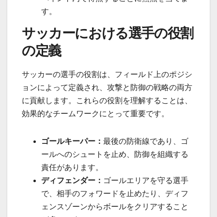
す。
サッカーにおける選手の役割
の定義
サッカーの選手の役割は、フィールド上のポジシ
ョンによって定義され、攻撃と防御の戦略の両方
に貢献します。これらの役割を理解することは、
効果的なチームワークにとって重要です。
ゴールキーパー：
最後の防衛線であり、ゴ
ールへのシュートを止め、防御を組織する
責任があります。
ディフェンダー：
ゴールエリアを守る選手
で、相手のフォワードを止めたり、ディフ
ェンスゾーンからボールをクリアすること