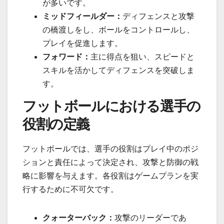
が多いです。
ミッドフィールダー：
ディフェンスと攻撃
の橋渡しをし、ボールをコントロールし、
プレイを促進します。
フォワード：
主に得点を狙い、スピードと
スキルを活かしてディフェンスを突破しま
す。
フットボールにおける選手の
役割の定義
フットボールでは、選手の役割はプレイ中のポジ
ションと責任によって決定され、攻撃と防御の戦
略に影響を与えます。各役割はゲームプランを実
行するために不可欠です。
クォーターバック：
攻撃のリーダーであ