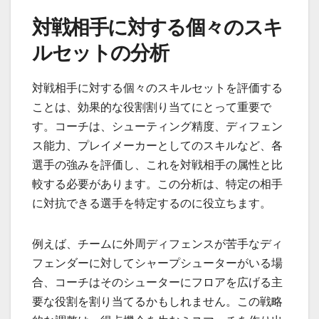
対戦相手に対する個々のスキ
ルセットの分析
対戦相手に対する個々のスキルセットを評価する
ことは、効果的な役割割り当てにとって重要で
す。コーチは、シューティング精度、ディフェン
ス能力、プレイメーカーとしてのスキルなど、各
選手の強みを評価し、これを対戦相手の属性と比
較する必要があります。この分析は、特定の相手
に対抗できる選手を特定するのに役立ちます。
例えば、チームに外周ディフェンスが苦手なディ
フェンダーに対してシャープシューターがいる場
合、コーチはそのシューターにフロアを広げる主
要な役割を割り当てるかもしれません。この戦略