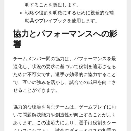
明することを奨励します。
戦略や役割を明確にするために視覚的な補
助具やプレイブックを使用します。
協力とパフォーマンスへの影
響
チームメンバー間の協力は、パフォーマンスを最
適化し、状況の要求に基づいて役割を適応させる
ために不可欠です。選手が効果的に協力すること
で、互いの強みを活かし、試合での成果を向上さ
せることができます。
協力的な環境を育むチームは、ゲームプレイにお
いて問題解決能力や創造性が向上することがよく
あります。この適応力により、選手は役割をシー
ムレスにシフトし、試合のダイナミクスや相手の