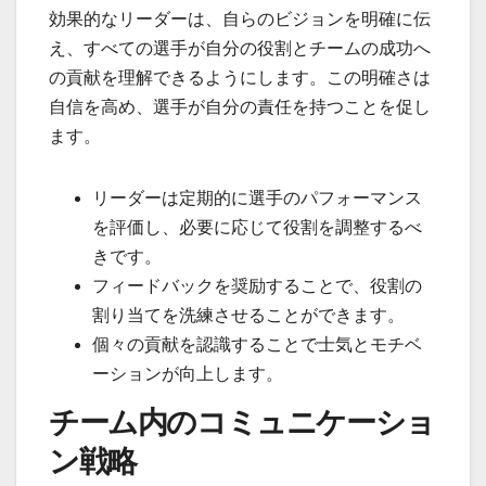
効果的なリーダーは、自らのビジョンを明確に伝
え、すべての選手が自分の役割とチームの成功へ
の貢献を理解できるようにします。この明確さは
自信を高め、選手が自分の責任を持つことを促し
ます。
リーダーは定期的に選手のパフォーマンス
を評価し、必要に応じて役割を調整するべ
きです。
フィードバックを奨励することで、役割の
割り当てを洗練させることができます。
個々の貢献を認識することで士気とモチベ
ーションが向上します。
チーム内のコミュニケーショ
ン戦略