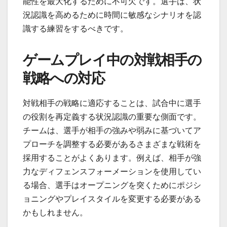
能性を最大化するために不可欠です。選手は、状
況認識を高めるために時間に敏感なシナリオを認
識する練習をするべきです。
ゲームプレイ中の対戦相手の
戦略への対応
対戦相手の戦略に適応することは、試合中に選手
の役割を再定義する状況認識の重要な側面です。
チームは、選手が相手の強みや弱みに基づいてア
プローチを調整する必要があるさまざまな戦術を
採用することがよくあります。例えば、相手が強
力なディフェンスフォーメーションを使用してい
る場合、選手はオープニングを突くためにポジシ
ョニングやプレイスタイルを変更する必要がある
かもしれません。