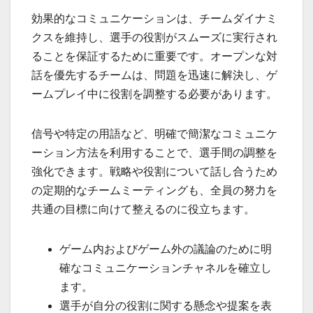
効果的なコミュニケーションは、チームダイナミ
クスを維持し、選手の役割がスムーズに実行され
ることを保証するために重要です。オープンな対
話を優先するチームは、問題を迅速に解決し、ゲ
ームプレイ中に役割を調整する必要があります。
信号や特定の用語など、明確で簡潔なコミュニケ
ーション方法を利用することで、選手間の調整を
強化できます。戦略や役割について話し合うため
の定期的なチームミーティングも、全員の努力を
共通の目標に向けて整えるのに役立ちます。
ゲーム内およびゲーム外の議論のために明
確なコミュニケーションチャネルを確立し
ます。
選手が自分の役割に関する懸念や提案を表