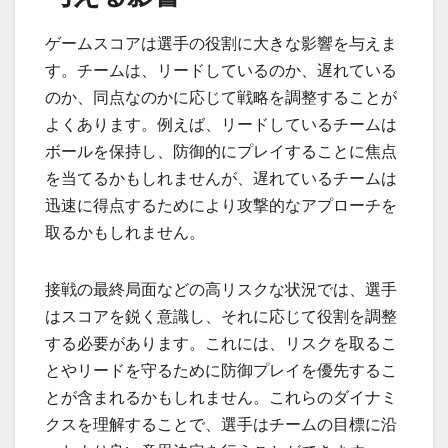
ゲームスコアは選手の役割に大きな影響を与えま
す。チームは、リードしているのか、遅れている
のか、同点なのかに応じて戦略を調整することが
よくあります。例えば、リードしているチームは
ボールを保持し、防御的にプレイすることに焦点
を当てるかもしれませんが、遅れているチームは
迅速に得点するためにより攻撃的なアプローチを
取るかもしれません。
接戦の最終局面などの高リスクな状況では、選手
はスコアを鋭く意識し、それに応じて役割を調整
する必要があります。これには、リスクを取るこ
とやリードを守るために防御プレイを優先するこ
とが含まれるかもしれません。これらのダイナミ
クスを理解することで、選手はチームの目標に沿