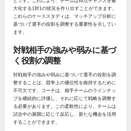
とです。これにより、チームは得点チャンスを最
大化する1対1の状況を作り出すことができます。
これらのケーススタディは、マッチアップ分析に
基づいて選手の役割を調整する重要性を示してい
ます。
対戦相手の強みや弱みに基づ
く役割の調整
対戦相手の強みや弱みに基づいて選手の役割を調
整することは、競争上の優位性を維持するために
不可欠です。コーチは、相手チームのラインナッ
プを継続的に評価し、それに応じて戦略を調整す
る必要があります。この柔軟性により、チームは
試合中の展開に応じて反応し、新たな機会を活用
することができます。