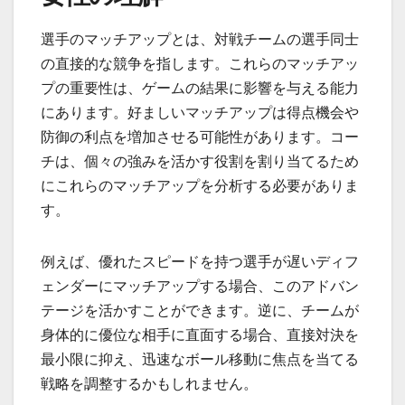
選手のマッチアップとは、対戦チームの選手同士
の直接的な競争を指します。これらのマッチアッ
プの重要性は、ゲームの結果に影響を与える能力
にあります。好ましいマッチアップは得点機会や
防御の利点を増加させる可能性があります。コー
チは、個々の強みを活かす役割を割り当てるため
にこれらのマッチアップを分析する必要がありま
す。
例えば、優れたスピードを持つ選手が遅いディフ
ェンダーにマッチアップする場合、このアドバン
テージを活かすことができます。逆に、チームが
身体的に優位な相手に直面する場合、直接対決を
最小限に抑え、迅速なボール移動に焦点を当てる
戦略を調整するかもしれません。