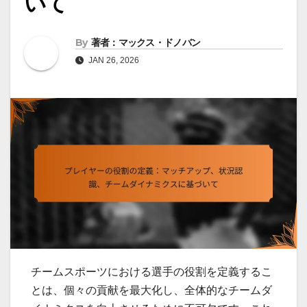
いて
By
著者：マックス・ドノバン
JAN 26, 2026
チームスポーツにおける選手の役割を定義するこ
とは、個々の貢献を最大化し、全体的なチームダ