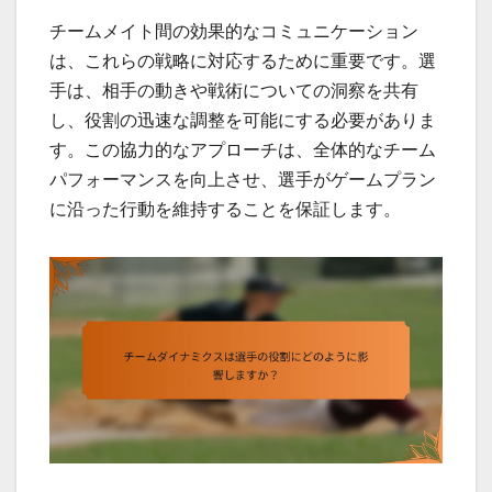
チームメイト間の効果的なコミュニケーション
は、これらの戦略に対応するために重要です。選
手は、相手の動きや戦術についての洞察を共有
し、役割の迅速な調整を可能にする必要がありま
す。この協力的なアプローチは、全体的なチーム
パフォーマンスを向上させ、選手がゲームプラン
に沿った行動を維持することを保証します。