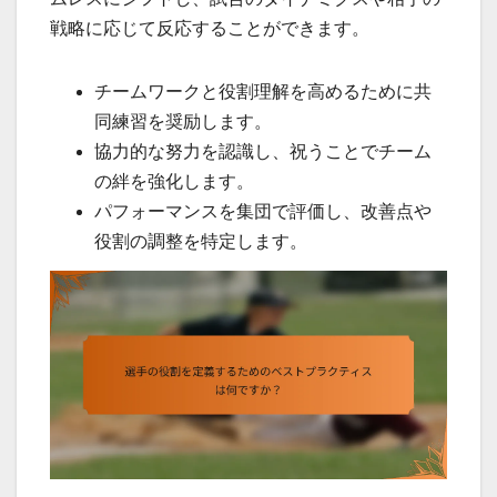
戦略に応じて反応することができます。
チームワークと役割理解を高めるために共
同練習を奨励します。
協力的な努力を認識し、祝うことでチーム
の絆を強化します。
パフォーマンスを集団で評価し、改善点や
役割の調整を特定します。