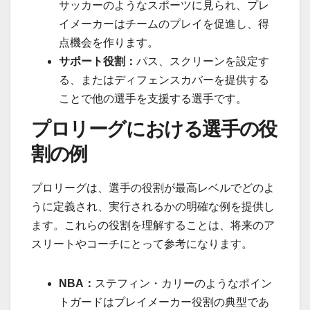
サッカーのようなスポーツに見られ、プレ
イメーカーはチームのプレイを促進し、得
点機会を作ります。
サポート役割：
パス、スクリーンを設定す
る、またはディフェンスカバーを提供する
ことで他の選手を支援する選手です。
プロリーグにおける選手の役
割の例
プロリーグは、選手の役割が最高レベルでどのよ
うに定義され、実行されるかの明確な例を提供し
ます。これらの役割を理解することは、将来のア
スリートやコーチにとって参考になります。
NBA：
ステフィン・カリーのようなポイン
トガードはプレイメーカー役割の典型であ