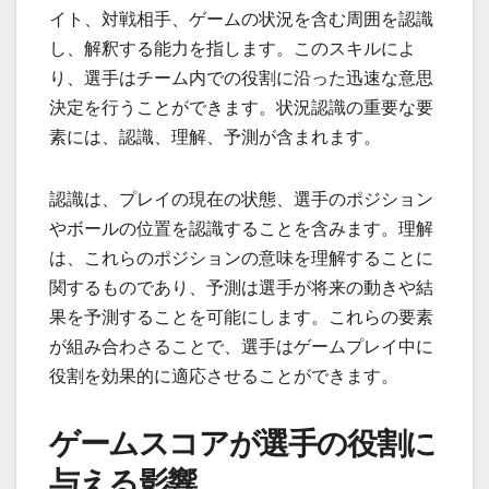
イト、対戦相手、ゲームの状況を含む周囲を認識
し、解釈する能力を指します。このスキルによ
り、選手はチーム内での役割に沿った迅速な意思
決定を行うことができます。状況認識の重要な要
素には、認識、理解、予測が含まれます。
認識は、プレイの現在の状態、選手のポジション
やボールの位置を認識することを含みます。理解
は、これらのポジションの意味を理解することに
関するものであり、予測は選手が将来の動きや結
果を予測することを可能にします。これらの要素
が組み合わさることで、選手はゲームプレイ中に
役割を効果的に適応させることができます。
ゲームスコアが選手の役割に
与える影響