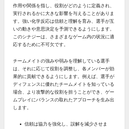
作用や関係を指し、役割がどのように定義され、
実行されるかに大きな影響を与えることがありま
す。強い化学反応は信頼と理解を育み、選手が互
いの動きや意思決定を予測できるようにします。
このシナジーは、さまざまなゲーム内の状況に適
応するために不可欠です。
チームメイトの強みや弱みを理解している選手
は、それに応じて役割を調整し、各メンバーが効
果的に貢献できるようにします。例えば、選手が
ディフェンスに優れたチームメイトを知っている
場合、より攻撃的な役割を担うことができ、ゲー
ムプレイにバランスの取れたアプローチを生み出
します。
信頼は協力を強化し、誤解を減少させま