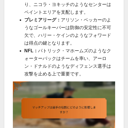
り、ニコラ・ヨキッチのようなセンターは
ペイントエリアを支配します。
プレミアリーグ：
アリソン・ベッカーのよ
うなゴールキーパーは防御の安定性に不可
欠で、ハリー・ケインのようなフォワード
は得点の鍵となります。
NFL：
パトリック・マホームズのようなク
ォーターバックはチームを率い、アーロ
ン・ドナルドのようなディフェンス選手は
攻撃を止める上で重要です。