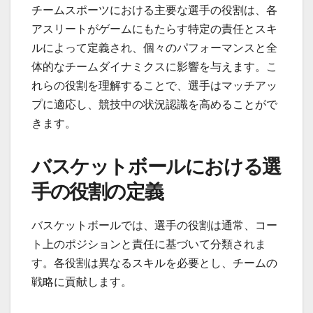
チームスポーツにおける主要な選手の役割は、各
アスリートがゲームにもたらす特定の責任とスキ
ルによって定義され、個々のパフォーマンスと全
体的なチームダイナミクスに影響を与えます。こ
れらの役割を理解することで、選手はマッチアッ
プに適応し、競技中の状況認識を高めることがで
きます。
バスケットボールにおける選
手の役割の定義
バスケットボールでは、選手の役割は通常、コー
ト上のポジションと責任に基づいて分類されま
す。各役割は異なるスキルを必要とし、チームの
戦略に貢献します。