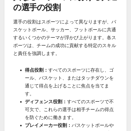
の選手の役割
選手の役割はスポーツによって異なりますが、バ
スケットボール、サッカー、フットボールに共通
するいくつかのテーマが浮かび上がります。各ス
ポーツは、チームの成功に貢献する特定のスキル
と責任を強調します。
得点役割：
すべてのスポーツに存在し、ゴ
ール、バスケット、またはタッチダウンを
通じて得点を上げることに焦点を当てま
す。
ディフェンス役割：
すべてのスポーツで不
可欠で、これらの選手は相手チームの得点
を防ぐために働きます。
プレイメーカー役割：
バスケットボールや