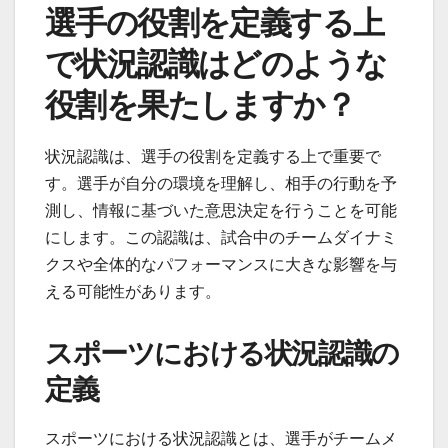
選手の役割を定義する上
で状況認識はどのような
役割を果たしますか？
状況認識は、選手の役割を定義する上で重要で
す。選手が自分の環境を理解し、相手の行動を予
測し、情報に基づいた意思決定を行うことを可能
にします。この認識は、試合中のチームダイナミ
クスや全体的なパフォーマンスに大きな影響を与
える可能性があります。
スポーツにおける状況認識の
定義
スポーツにおける状況認識とは、選手がチームメ