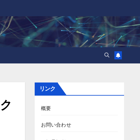
リンク
ァク
概要
お問い合わせ