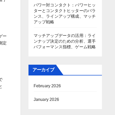
パワー対コンタクト：パワーヒッ
ターとコンタクトヒッターのバラ
ンス、ラインアップ構成、マッチ
アップ戦略
マッチアップデータの活用：ライ
ゲー
ンナップ決定のための分析、選手
測定
パフォーマンス指標、ゲーム戦略
アーカイブ
で
February 2026
と
January 2026