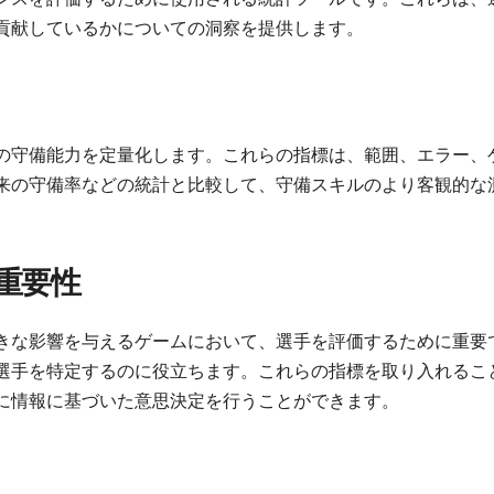
貢献しているかについての洞察を提供します。
の守備能力を定量化します。これらの指標は、範囲、エラー、
来の守備率などの統計と比較して、守備スキルのより客観的な
重要性
きな影響を与えるゲームにおいて、選手を評価するために重要
選手を特定するのに役立ちます。これらの指標を取り入れるこ
に情報に基づいた意思決定を行うことができます。