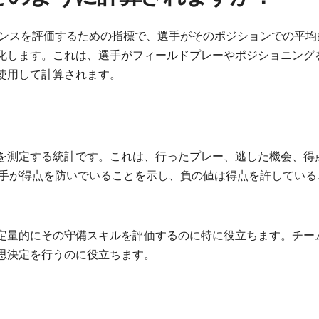
マンスを評価するための指標で、選手がそのポジションでの平均
化します。これは、選手がフィールドプレーやポジショニング
使用して計算されます。
を測定する統計です。これは、行ったプレー、逃した機会、得
選手が得点を防いでいることを示し、負の値は得点を許している
定量的にその守備スキルを評価するのに特に役立ちます。チー
思決定を行うのに役立ちます。