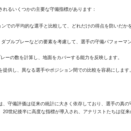
されるいくつかの主要な守備指標があります：
ョンでの平均的な選手と比較して、どれだけの得点を防いだか
、ダブルプレーなどの要素を考慮して、選手の守備パフォーマ
プレーの数を計算し、地面をカバーする能力を反映します。
を提供し、異なる選手やポジション間での比較を容易にします
は、守備評価は従来の統計に大きく依存しており、選手の真の
。20世紀後半に高度な指標が導入され、アナリストたちは従来