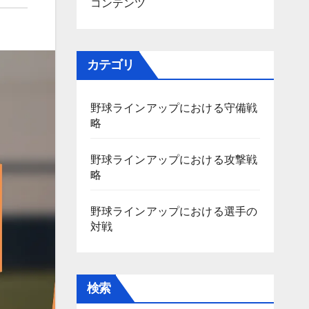
コンテンツ
カテゴリ
野球ラインアップにおける守備戦
略
野球ラインアップにおける攻撃戦
略
野球ラインアップにおける選手の
対戦
検索