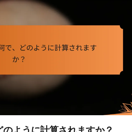
どのように計算されますか？