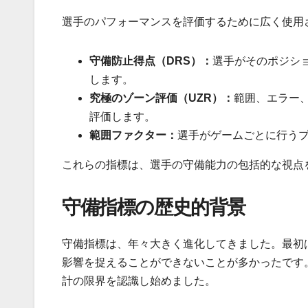
選手のパフォーマンスを評価するために広く使用
守備防止得点（DRS）：
選手がそのポジシ
します。
究極のゾーン評価（UZR）：
範囲、エラー
評価します。
範囲ファクター：
選手がゲームごとに行う
これらの指標は、選手の守備能力の包括的な視点
守備指標の歴史的背景
守備指標は、年々大きく進化してきました。最初
影響を捉えることができないことが多かったです
計の限界を認識し始めました。