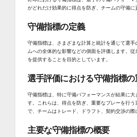
がどれだけ効果的に得点を防ぎ、チームの守備に
守備指標の定義
守備指標は、さまざまな計算と統計を通じて選手
ムへの全体的な影響などの側面を評価します。従
を提供することを目的としています。
選手評価における守備指標の
守備指標は、特に守備パフォーマンスが結果に大
す。これらは、得点を防ぎ、重要なプレーを行う
で、チームはトレード、ドラフト、契約交渉の際
主要な守備指標の概要