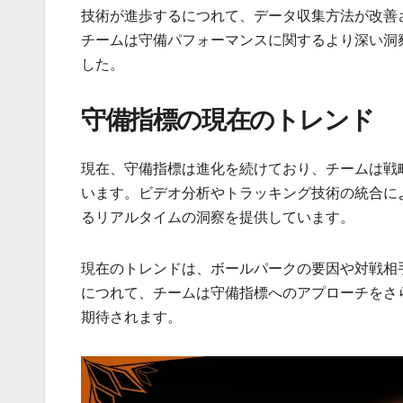
技術が進歩するにつれて、データ収集方法が改善
チームは守備パフォーマンスに関するより深い洞
した。
守備指標の現在のトレンド
現在、守備指標は進化を続けており、チームは戦
います。ビデオ分析やトラッキング技術の統合に
るリアルタイムの洞察を提供しています。
現在のトレンドは、ボールパークの要因や対戦相
につれて、チームは守備指標へのアプローチをさ
期待されます。